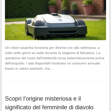
Un robot rasaerba funziona per diverse ore alla settimana, a
volte sette giorni su sette durante la stagione di falciatura. La
questione del costo dell’elettricità torna sistematicamente prima
dell’acquisto. I dati disponibili mostrano un consumo annuale
basso in valore assoluto, ma…
Scopri l’origine misteriosa e il
significato del femminile di diavolo