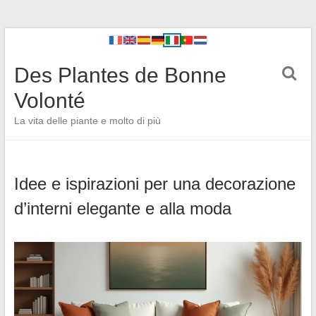
Des Plantes de Bonne
Volonté
La vita delle piante e molto di più
Idee e ispirazioni per una decorazione
d’interni elegante e alla moda