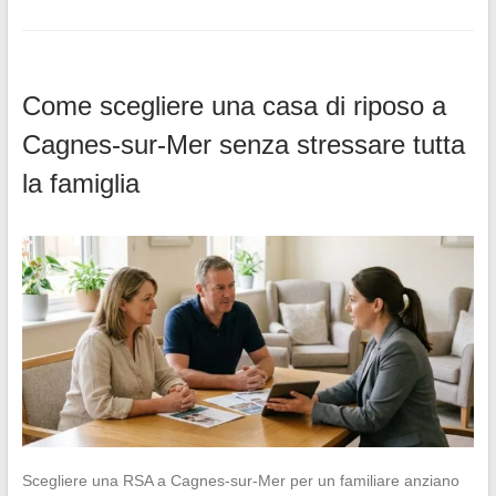
Come scegliere una casa di riposo a
Cagnes-sur-Mer senza stressare tutta
la famiglia
Scegliere una RSA a Cagnes-sur-Mer per un familiare anziano