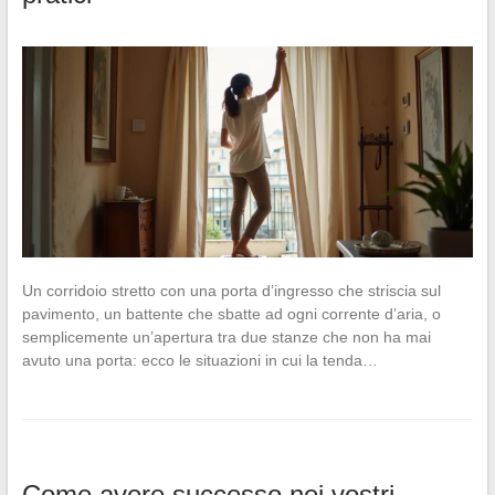
Un corridoio stretto con una porta d’ingresso che striscia sul
pavimento, un battente che sbatte ad ogni corrente d’aria, o
semplicemente un’apertura tra due stanze che non ha mai
avuto una porta: ecco le situazioni in cui la tenda…
Come avere successo nei vostri