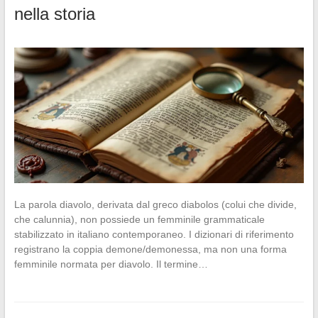
nella storia
La parola diavolo, derivata dal greco diabolos (colui che divide,
che calunnia), non possiede un femminile grammaticale
stabilizzato in italiano contemporaneo. I dizionari di riferimento
registrano la coppia demone/demonessa, ma non una forma
femminile normata per diavolo. Il termine…