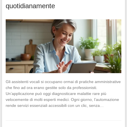
quotidianamente
Gli assistenti vocali si occupano ormai di pratiche amministrative
che fino ad ora erano gestite solo da professionisti.
Un’applicazione può oggi diagnosticare malattie rare più
velocemente di molti esperti medici. Ogni giorno, l’automazione
rende servizi essenziali accessibili con un clic, senza…