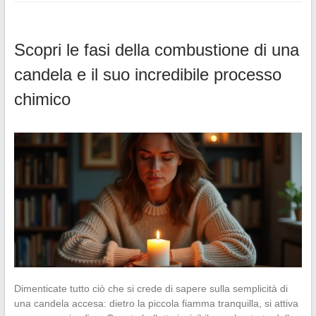
Scopri le fasi della combustione di una
candela e il suo incredibile processo
chimico
Dimenticate tutto ciò che si crede di sapere sulla semplicità di
una candela accesa: dietro la piccola fiamma tranquilla, si attiva