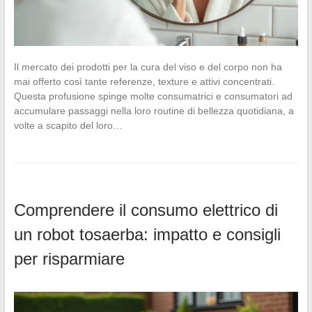
Il mercato dei prodotti per la cura del viso e del corpo non ha
mai offerto così tante referenze, texture e attivi concentrati.
Questa profusione spinge molte consumatrici e consumatori ad
accumulare passaggi nella loro routine di bellezza quotidiana, a
volte a scapito del loro…
Comprendere il consumo elettrico di
un robot tosaerba: impatto e consigli
per risparmiare