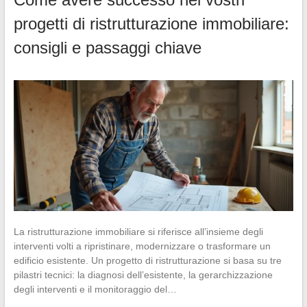
progetti di ristrutturazione immobiliare:
consigli e passaggi chiave
La ristrutturazione immobiliare si riferisce all’insieme degli
interventi volti a ripristinare, modernizzare o trasformare un
edificio esistente. Un progetto di ristrutturazione si basa su tre
pilastri tecnici: la diagnosi dell’esistente, la gerarchizzazione
degli interventi e il monitoraggio del…