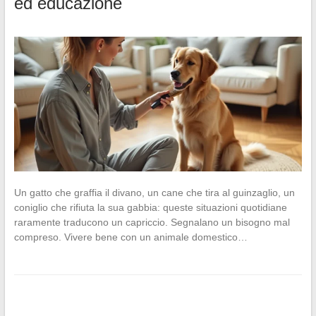
ed educazione
Un gatto che graffia il divano, un cane che tira al guinzaglio, un
coniglio che rifiuta la sua gabbia: queste situazioni quotidiane
raramente traducono un capriccio. Segnalano un bisogno mal
compreso. Vivere bene con un animale domestico…