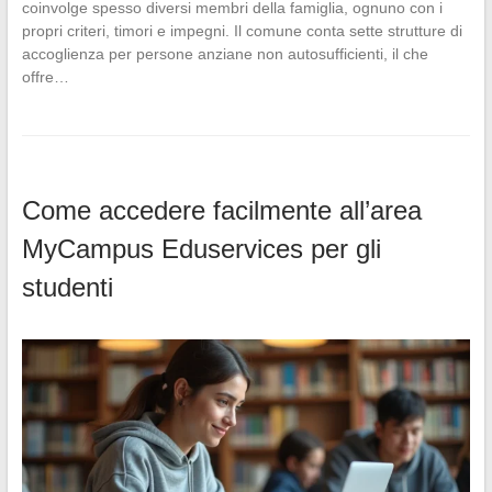
coinvolge spesso diversi membri della famiglia, ognuno con i
propri criteri, timori e impegni. Il comune conta sette strutture di
accoglienza per persone anziane non autosufficienti, il che
offre…
Come accedere facilmente all’area
MyCampus Eduservices per gli
studenti