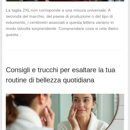
La taglia 2XL non corrisponde a una misura universale. A
seconda del marchio, del paese di produzione o del tipo di
indumento, i centimetri associati a questa lettera variano in
modo talvolta sorprendente. Comprendere cosa si cela dietro
questa…
Consigli e trucchi per esaltare la tua
routine di bellezza quotidiana