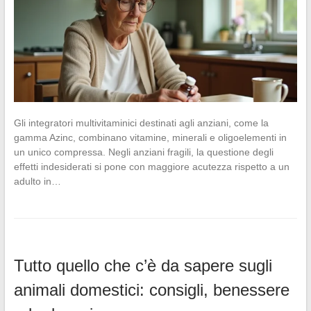
Gli integratori multivitaminici destinati agli anziani, come la
gamma Azinc, combinano vitamine, minerali e oligoelementi in
un unico compressa. Negli anziani fragili, la questione degli
effetti indesiderati si pone con maggiore acutezza rispetto a un
adulto in…
Tutto quello che c’è da sapere sugli
animali domestici: consigli, benessere