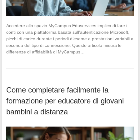
Accedere allo spazio MyCampus Eduservices implica di fare i
conti con una piattaforma basata sull’autenticazione Microsoft,
picchi di carico durante i periodi d’esame e prestazioni variabili a
seconda del tipo di connessione. Questo articolo misura le
differenze di affidabilità di MyCampus…
Come completare facilmente la
formazione per educatore di giovani
bambini a distanza