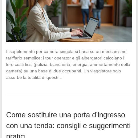
Il supplemento per camera singola si basa su un meccanismo
tariffario semplice: i tour operator e gli albergatori calcolano i
loro costi fissi (pulizia, biancheria, energia, ammortamento della
camera) su una base di due occupanti. Un viaggiatore solo
assorbe la totalità di questi…
Come sostituire una porta d’ingresso
con una tenda: consigli e suggerimenti
pratici