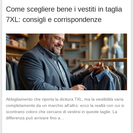
Come scegliere bene i vestiti in taglia
7XL: consigli e corrispondenze
Abbigliamento che riporta la dicitura 7XL, ma la vestibilità varia
completamente da un marchio all’altro: ecco la realtà con cui si
scontrano coloro che cercano di vestirsi in queste taglie. La
differenza può arrivare fino a…