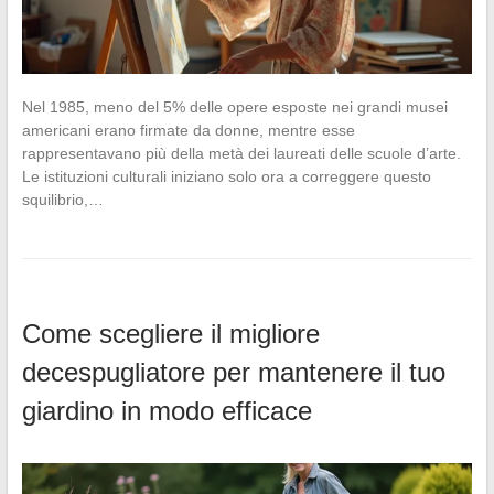
Nel 1985, meno del 5% delle opere esposte nei grandi musei
americani erano firmate da donne, mentre esse
rappresentavano più della metà dei laureati delle scuole d’arte.
Le istituzioni culturali iniziano solo ora a correggere questo
squilibrio,…
Come scegliere il migliore
decespugliatore per mantenere il tuo
giardino in modo efficace