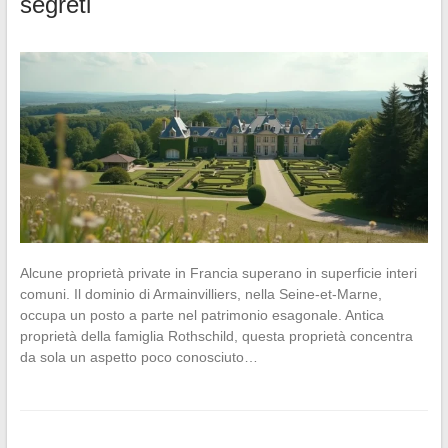
segreti
Alcune proprietà private in Francia superano in superficie interi
comuni. Il dominio di Armainvilliers, nella Seine-et-Marne,
occupa un posto a parte nel patrimonio esagonale. Antica
proprietà della famiglia Rothschild, questa proprietà concentra
da sola un aspetto poco conosciuto…