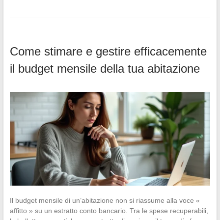
Come stimare e gestire efficacemente
il budget mensile della tua abitazione
Il budget mensile di un’abitazione non si riassume alla voce «
affitto » su un estratto conto bancario. Tra le spese recuperabili,