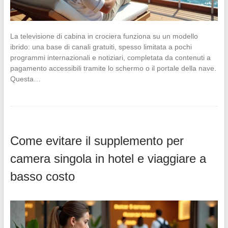
La televisione di cabina in crociera funziona su un modello
ibrido: una base di canali gratuiti, spesso limitata a pochi
programmi internazionali e notiziari, completata da contenuti a
pagamento accessibili tramite lo schermo o il portale della nave.
Questa…
Come evitare il supplemento per
camera singola in hotel e viaggiare a
basso costo