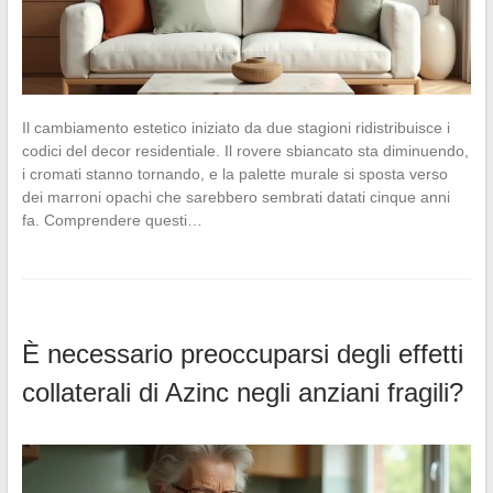
Il cambiamento estetico iniziato da due stagioni ridistribuisce i
codici del decor residentiale. Il rovere sbiancato sta diminuendo,
i cromati stanno tornando, e la palette murale si sposta verso
dei marroni opachi che sarebbero sembrati datati cinque anni
fa. Comprendere questi…
È necessario preoccuparsi degli effetti
collaterali di Azinc negli anziani fragili?