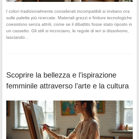
I colori tradizionalmente considerati incompatibili si invitano ora
sulle palette più ricercate. Materiali grezzi e finiture tecnologiche
coesistono senza attriti, come se il dibattito fosse stato riposto in
un cassetto. Gli stili si incrociano, le regole di ieri si dissolvono,
lasciando…
Scoprire la bellezza e l’ispirazione
femminile attraverso l’arte e la cultura