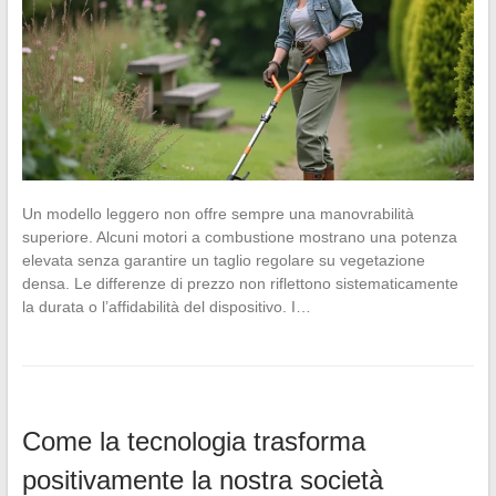
Un modello leggero non offre sempre una manovrabilità
superiore. Alcuni motori a combustione mostrano una potenza
elevata senza garantire un taglio regolare su vegetazione
densa. Le differenze di prezzo non riflettono sistematicamente
la durata o l’affidabilità del dispositivo. I…
Come la tecnologia trasforma
positivamente la nostra società