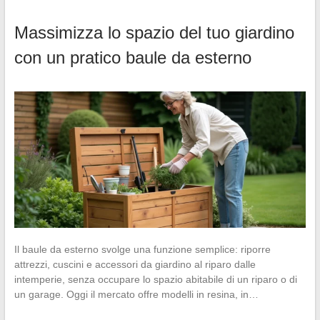
Massimizza lo spazio del tuo giardino
con un pratico baule da esterno
Il baule da esterno svolge una funzione semplice: riporre
attrezzi, cuscini e accessori da giardino al riparo dalle
intemperie, senza occupare lo spazio abitabile di un riparo o di
un garage. Oggi il mercato offre modelli in resina, in…