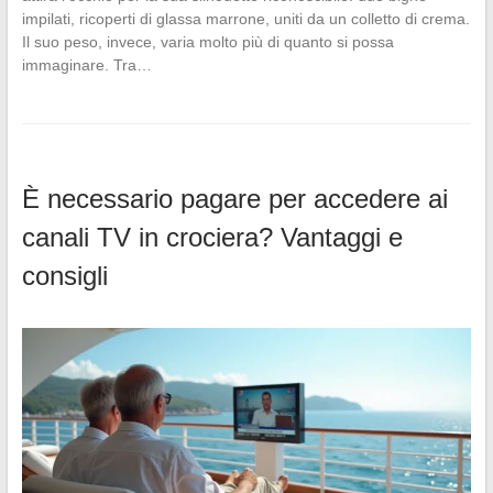
impilati, ricoperti di glassa marrone, uniti da un colletto di crema.
Il suo peso, invece, varia molto più di quanto si possa
immaginare. Tra…
È necessario pagare per accedere ai
canali TV in crociera? Vantaggi e
consigli