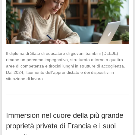
Il diploma di Stato di educatore di giovani bambini (DEEJE)
rimane un percorso impegnativo, strutturato attorno a quattro
aree di competenza e tirocini lunghi in strutture di accoglienza.
Dal 2024, l’aumento dell’apprendistato e dei dispositivi in
situazione di lavoro…
Immersion nel cuore della più grande
proprietà privata di Francia e i suoi