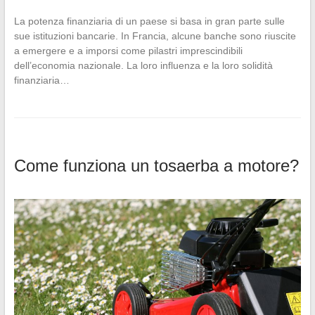
La potenza finanziaria di un paese si basa in gran parte sulle
sue istituzioni bancarie. In Francia, alcune banche sono riuscite
a emergere e a imporsi come pilastri imprescindibili
dell’economia nazionale. La loro influenza e la loro solidità
finanziaria…
Come funziona un tosaerba a motore?