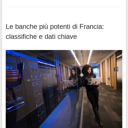
Le banche più potenti di Francia:
classifiche e dati chiave