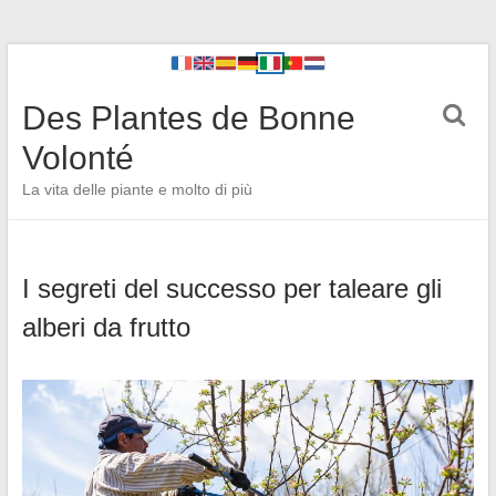
Des Plantes de Bonne
Volonté
La vita delle piante e molto di più
I segreti del successo per taleare gli
alberi da frutto