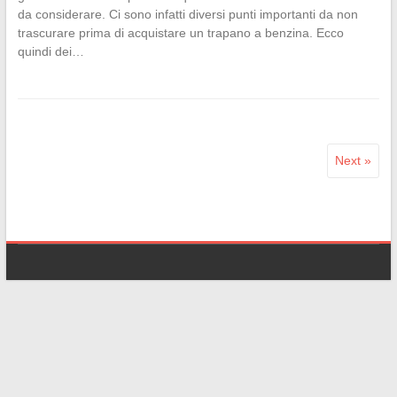
da considerare. Ci sono infatti diversi punti importanti da non
trascurare prima di acquistare un trapano a benzina. Ecco
quindi dei…
Next »