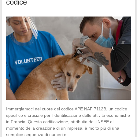
codice
Immergiamoci nel cuore del codice APE NAF 7112B, un codice
specifico e cruciale per l’identificazione delle attività economiche
in Francia. Questa codificazione, attribuita dall’INSEE al
momento della creazione di un’impresa, è molto più di una
semplice sequenza di numeri e…