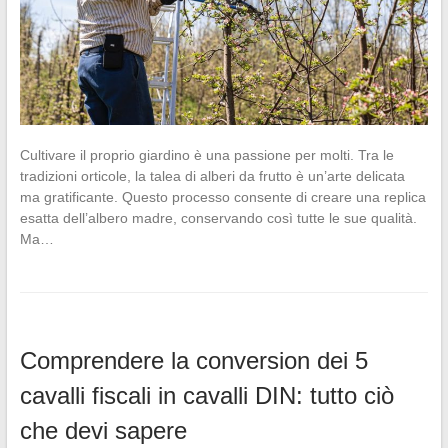
Cultivare il proprio giardino è una passione per molti. Tra le
tradizioni orticole, la talea di alberi da frutto è un’arte delicata
ma gratificante. Questo processo consente di creare una replica
esatta dell’albero madre, conservando così tutte le sue qualità.
Ma…
Comprendere la conversion dei 5
cavalli fiscali in cavalli DIN: tutto ciò
che devi sapere