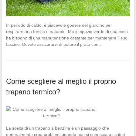
In periodo di caldo, è piacevole godere del giardino per
respirare aria fresca e naturale. Ma lo spazio verde di una casa
ha bisogno di una manutenzione costante per mantenere il suo
fascino. Dovete assicurarvi di potare il prato con…
Come scegliere al meglio il proprio
trapano termico?
La scelta di un trapano a benzina è un passaggio che
generalmente crea problemi quando non si conoscono i criteri