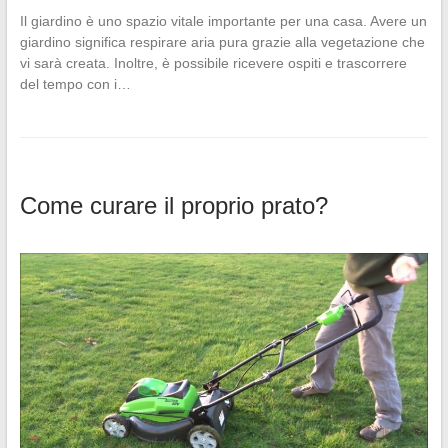
Il giardino è uno spazio vitale importante per una casa. Avere un
giardino significa respirare aria pura grazie alla vegetazione che
vi sarà creata. Inoltre, è possibile ricevere ospiti e trascorrere
del tempo con i…
Come curare il proprio prato?