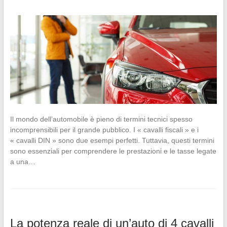
Il mondo dell’automobile è pieno di termini tecnici spesso
incomprensibili per il grande pubblico. I « cavalli fiscali » e i
« cavalli DIN » sono due esempi perfetti. Tuttavia, questi termini
sono essenziali per comprendere le prestazioni e le tasse legate
a una…
La potenza reale di un’auto di 4 cavalli