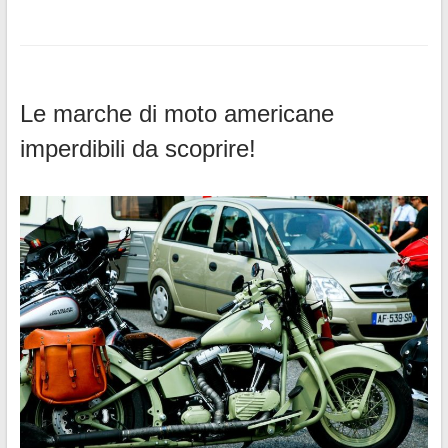
Le marche di moto americane
imperdibili da scoprire!