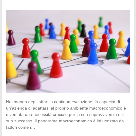
Nel mondo degli affari in continua evoluzione, la capacità di
un’azienda di adattarsi al proprio ambiente macroeconomico è
diventata una necessità cruciale per la sua sopravvivenza e il
suo successo. Il panorama macroeconomico è influenzato da
fattori come i…