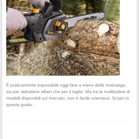
È praticamente impossibile oggi fare a meno della motosega,
sia per abbattere alberi che per il taglio. Ma tra la moltitudine di
modelli disponibili sul mercato, non è facile orientarsi. Scopri in
questa guida…