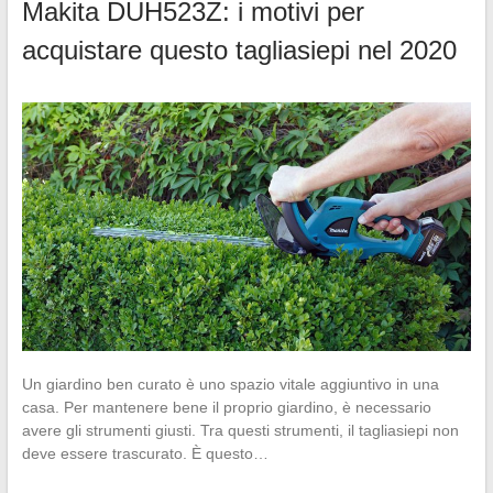
Makita DUH523Z: i motivi per
acquistare questo tagliasiepi nel 2020
Un giardino ben curato è uno spazio vitale aggiuntivo in una
casa. Per mantenere bene il proprio giardino, è necessario
avere gli strumenti giusti. Tra questi strumenti, il tagliasiepi non
deve essere trascurato. È questo…