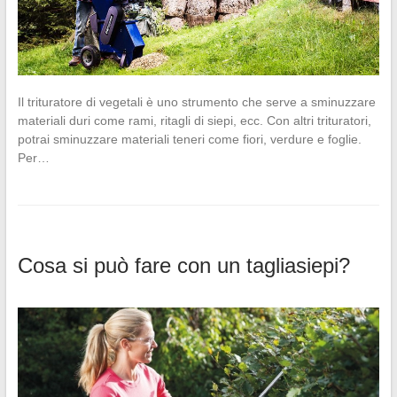
Il trituratore di vegetali è uno strumento che serve a sminuzzare
materiali duri come rami, ritagli di siepi, ecc. Con altri trituratori,
potrai sminuzzare materiali teneri come fiori, verdure e foglie.
Per…
Cosa si può fare con un tagliasiepi?