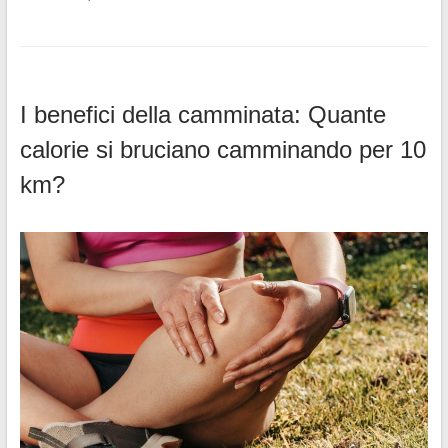
I benefici della camminata: Quante
calorie si bruciano camminando per 10
km?