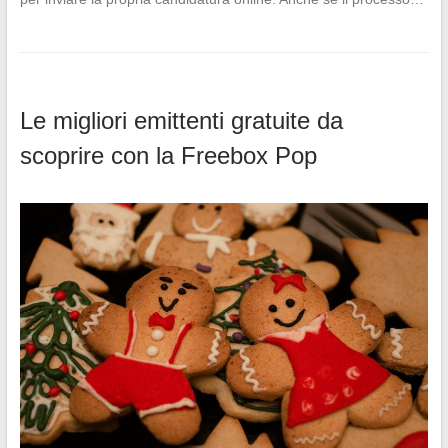
Le migliori emittenti gratuite da
scoprire con la Freebox Pop