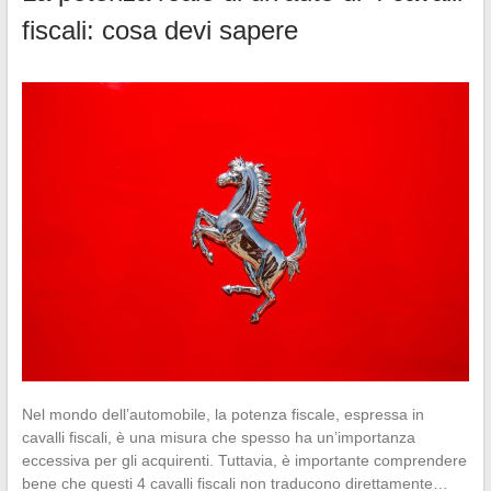
fiscali: cosa devi sapere
Nel mondo dell’automobile, la potenza fiscale, espressa in
cavalli fiscali, è una misura che spesso ha un’importanza
eccessiva per gli acquirenti. Tuttavia, è importante comprendere
bene che questi 4 cavalli fiscali non traducono direttamente…