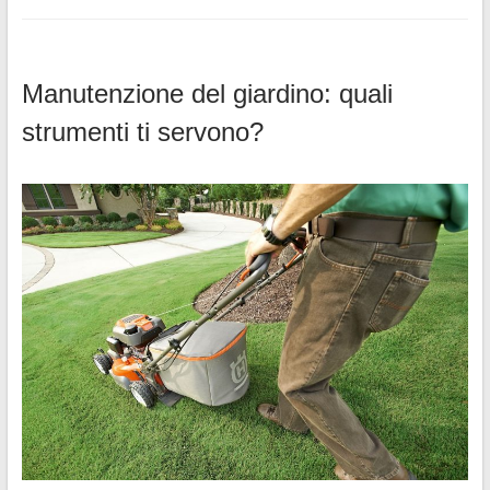
Manutenzione del giardino: quali
strumenti ti servono?