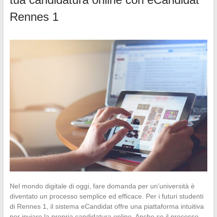
Rennes 1
Nel mondo digitale di oggi, fare domanda per un’università è
diventato un processo semplice ed efficace. Per i futuri studenti
di Rennes 1, il sistema eCandidat offre una piattaforma intuitiva
per inviare la propria candidatura online. Anche se il processo…