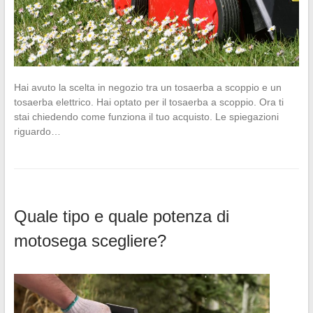
Hai avuto la scelta in negozio tra un tosaerba a scoppio e un
tosaerba elettrico. Hai optato per il tosaerba a scoppio. Ora ti
stai chiedendo come funziona il tuo acquisto. Le spiegazioni
riguardo…
Quale tipo e quale potenza di
motosega scegliere?