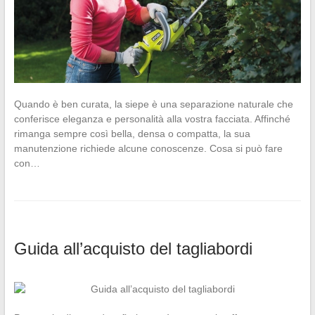
Quando è ben curata, la siepe è una separazione naturale che
conferisce eleganza e personalità alla vostra facciata. Affinché
rimanga sempre così bella, densa o compatta, la sua
manutenzione richiede alcune conoscenze. Cosa si può fare
con…
Guida all’acquisto del tagliabordi