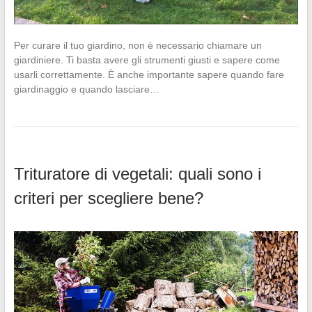
Per curare il tuo giardino, non è necessario chiamare un
giardiniere. Ti basta avere gli strumenti giusti e sapere come
usarli correttamente. È anche importante sapere quando fare
giardinaggio e quando lasciare…
Trituratore di vegetali: quali sono i
criteri per scegliere bene?