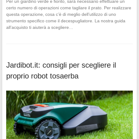
Per un giardino verde e fiorito, sarà necessario effettuare un
certo numero di operazioni come tagliare il prato. Per realizzare
questa operazione, cosa c’è di meglio dell’utilizzo di uno
strumento specifico come il decespugliatore. La nostra guida
all’acquisto ti aiuterà a scegliere…
Jardibot.it: consigli per scegliere il
proprio robot tosaerba