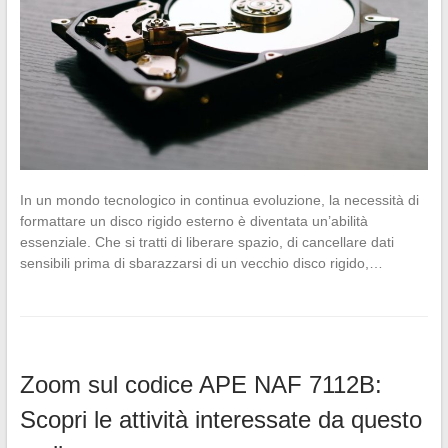
In un mondo tecnologico in continua evoluzione, la necessità di
formattare un disco rigido esterno è diventata un’abilità
essenziale. Che si tratti di liberare spazio, di cancellare dati
sensibili prima di sbarazzarsi di un vecchio disco rigido,…
Zoom sul codice APE NAF 7112B:
Scopri le attività interessate da questo