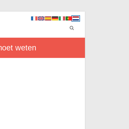
 moet weten