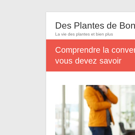
Des Plantes de Bon
La vie des plantes et bien plus
Comprendre la conver
vous devez savoir