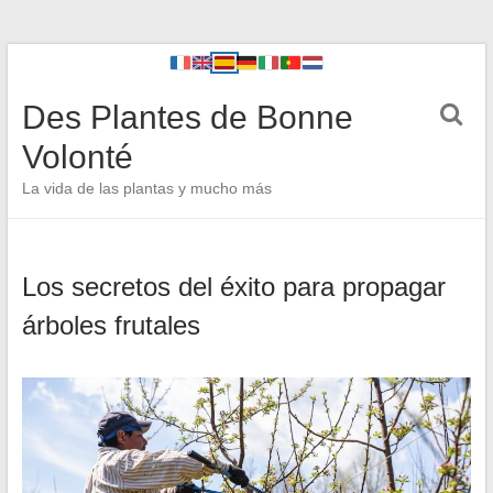
Des Plantes de Bonne
Volonté
La vida de las plantas y mucho más
Los secretos del éxito para propagar
árboles frutales