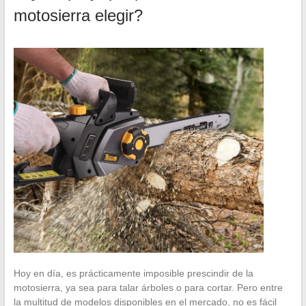
motosierra elegir?
Hoy en día, es prácticamente imposible prescindir de la
motosierra, ya sea para talar árboles o para cortar. Pero entre
la multitud de modelos disponibles en el mercado, no es fácil