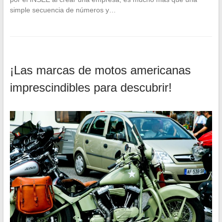
simple secuencia de números y…
¡Las marcas de motos americanas
imprescindibles para descubrir!