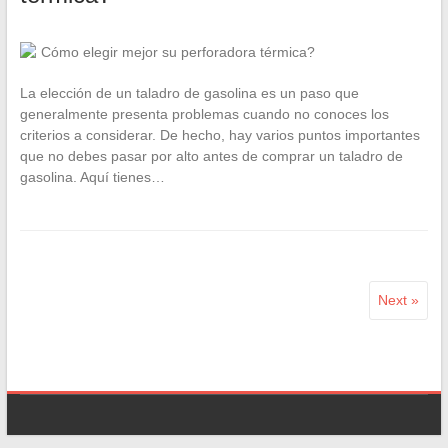
La elección de un taladro de gasolina es un paso que
generalmente presenta problemas cuando no conoces los
criterios a considerar. De hecho, hay varios puntos importantes
que no debes pasar por alto antes de comprar un taladro de
gasolina. Aquí tienes…
Next »