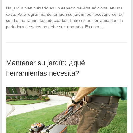
Un jardín bien cuidado es un espacio de vida adicional en una
casa. Para lograr mantener bien su jardín, es necesario contar
con las herramientas adecuadas. Entre estas herramientas, la
podadora de setos no debe ser ignorada. Es esta…
Mantener su jardín: ¿qué
herramientas necesita?