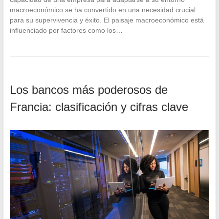
macroeconómico se ha convertido en una necesidad crucial
para su supervivencia y éxito. El paisaje macroeconómico está
influenciado por factores como los…
Los bancos más poderosos de
Francia: clasificación y cifras clave