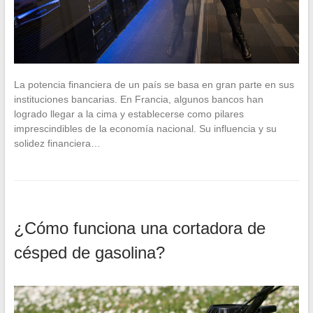
La potencia financiera de un país se basa en gran parte en sus
instituciones bancarias. En Francia, algunos bancos han
logrado llegar a la cima y establecerse como pilares
imprescindibles de la economía nacional. Su influencia y su
solidez financiera…
¿Cómo funciona una cortadora de
césped de gasolina?