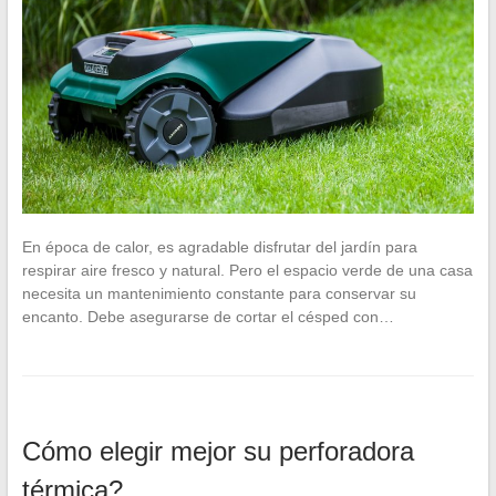
En época de calor, es agradable disfrutar del jardín para
respirar aire fresco y natural. Pero el espacio verde de una casa
necesita un mantenimiento constante para conservar su
encanto. Debe asegurarse de cortar el césped con…
Cómo elegir mejor su perforadora
térmica?