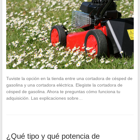
Tuviste la opción en la tienda entre una cortadora de césped de
gasolina y una cortadora eléctrica. Elegiste la cortadora de
césped de gasolina. Ahora te preguntas cómo funciona tu
adquisición. Las explicaciones sobre…
¿Qué tipo y qué potencia de