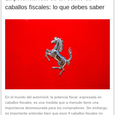
caballos fiscales: lo que debes saber
En el mundo del automóvil, la potencia fiscal, expresada en
caballos fiscales, es una medida que a menudo tiene una
importancia desmesurada para los compradores. Sin embargo,
es importante entender bien que esos 4 caballos fiscales no