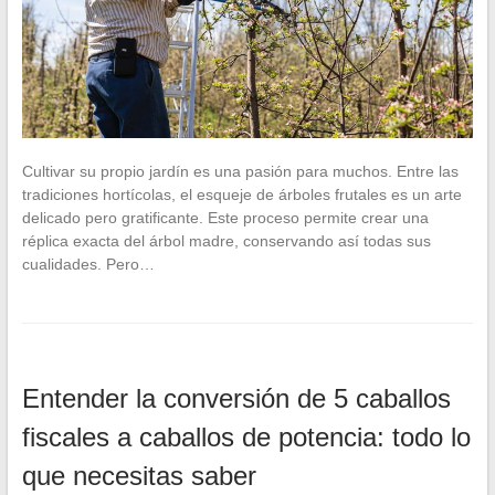
Cultivar su propio jardín es una pasión para muchos. Entre las
tradiciones hortícolas, el esqueje de árboles frutales es un arte
delicado pero gratificante. Este proceso permite crear una
réplica exacta del árbol madre, conservando así todas sus
cualidades. Pero…
Entender la conversión de 5 caballos
fiscales a caballos de potencia: todo lo
que necesitas saber