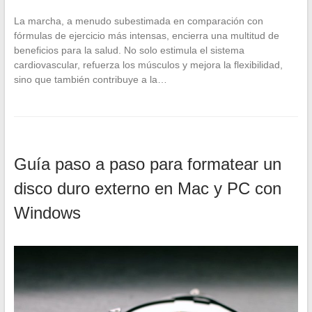
La marcha, a menudo subestimada en comparación con
fórmulas de ejercicio más intensas, encierra una multitud de
beneficios para la salud. No solo estimula el sistema
cardiovascular, refuerza los músculos y mejora la flexibilidad,
sino que también contribuye a la…
Guía paso a paso para formatear un
disco duro externo en Mac y PC con
Windows