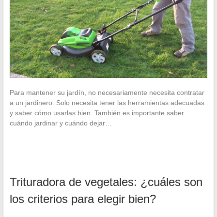
Para mantener su jardín, no necesariamente necesita contratar
a un jardinero. Solo necesita tener las herramientas adecuadas
y saber cómo usarlas bien. También es importante saber
cuándo jardinar y cuándo dejar…
Trituradora de vegetales: ¿cuáles son
los criterios para elegir bien?