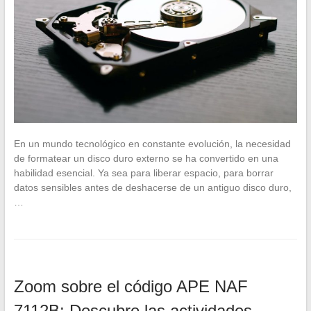
En un mundo tecnológico en constante evolución, la necesidad
de formatear un disco duro externo se ha convertido en una
habilidad esencial. Ya sea para liberar espacio, para borrar
datos sensibles antes de deshacerse de un antiguo disco duro,
…
Zoom sobre el código APE NAF
7112B: Descubre las actividades