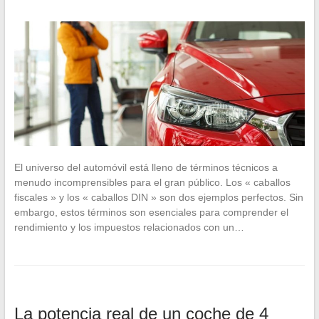
El universo del automóvil está lleno de términos técnicos a
menudo incomprensibles para el gran público. Los « caballos
fiscales » y los « caballos DIN » son dos ejemplos perfectos. Sin
embargo, estos términos son esenciales para comprender el
rendimiento y los impuestos relacionados con un…
La potencia real de un coche de 4