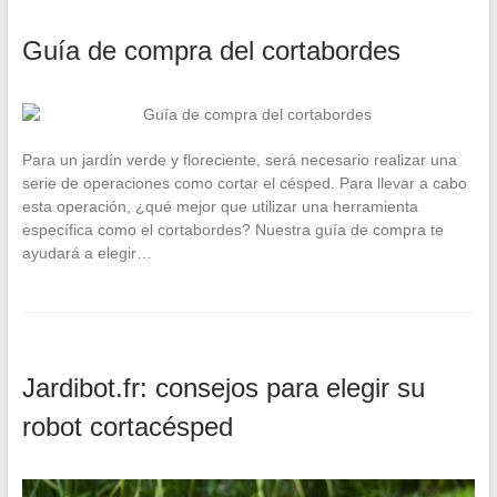
Guía de compra del cortabordes
Para un jardín verde y floreciente, será necesario realizar una
serie de operaciones como cortar el césped. Para llevar a cabo
esta operación, ¿qué mejor que utilizar una herramienta
específica como el cortabordes? Nuestra guía de compra te
ayudará a elegir…
Jardibot.fr: consejos para elegir su
robot cortacésped