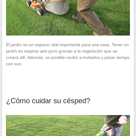
El jardín es un espacio vital importante para una casa. Tener un
jardín es respirar aire puro gracias a la vegetación que se
creará allí. Además, es posible recibir a invitados y pasar tiempo
con sus…
¿Cómo cuidar su césped?