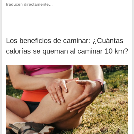
traducen directamente…
Los beneficios de caminar: ¿Cuántas
calorías se queman al caminar 10 km?