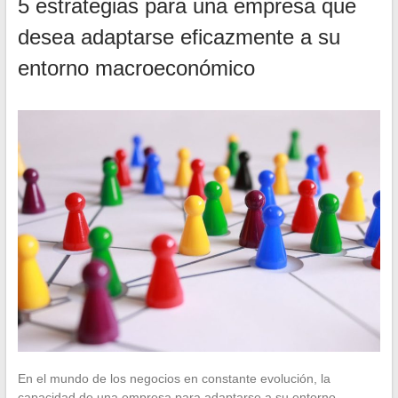
5 estrategias para una empresa que
desea adaptarse eficazmente a su
entorno macroeconómico
En el mundo de los negocios en constante evolución, la
capacidad de una empresa para adaptarse a su entorno