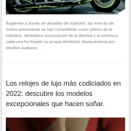
Rugiendo a través de décadas de tradición, las marcas de
motos americanas se han consolidado como pilares de la
industria. Verdadera encarnación de la libertad y la aventura,
cada una ha forjado su propia identidad, destacándose por
diseños audaces…
Los relojes de lujo más codiciados en
2022: descubre los modelos
excepcionales que hacen soñar.