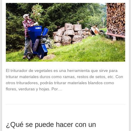
El triturador de vegetales es una herramienta que sirve para
triturar materiales duros como ramas, restos de setos, etc. Con
otros trituradores, podrás triturar materiales blandos como
flores, verduras y hojas. Por…
¿Qué se puede hacer con un