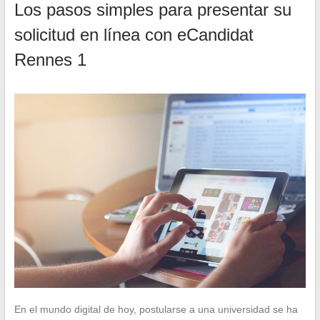
Los pasos simples para presentar su
solicitud en línea con eCandidat
Rennes 1
En el mundo digital de hoy, postularse a una universidad se ha