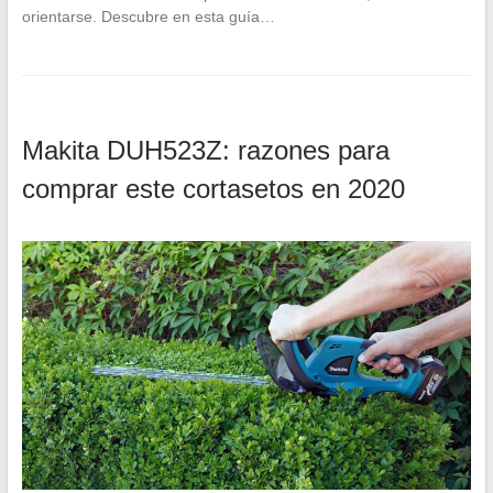
orientarse. Descubre en esta guía…
Makita DUH523Z: razones para
comprar este cortasetos en 2020