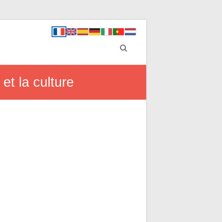
 et la culture