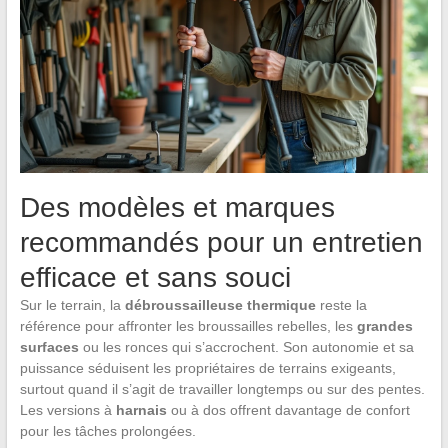
Des modèles et marques
recommandés pour un entretien
efficace et sans souci
Sur le terrain, la
débroussailleuse thermique
reste la
référence pour affronter les broussailles rebelles, les
grandes
surfaces
ou les ronces qui s’accrochent. Son autonomie et sa
puissance séduisent les propriétaires de terrains exigeants,
surtout quand il s’agit de travailler longtemps ou sur des pentes.
Les versions à
harnais
ou à dos offrent davantage de confort
pour les tâches prolongées.