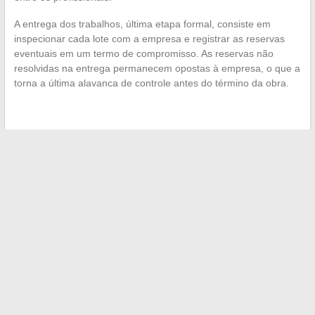
A entrega dos trabalhos, última etapa formal, consiste em
inspecionar cada lote com a empresa e registrar as reservas
eventuais em um termo de compromisso. As reservas não
resolvidas na entrega permanecem opostas à empresa, o que a
torna a última alavanca de controle antes do término da obra.