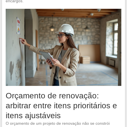
encargos.
Orçamento de renovação:
arbitrar entre itens prioritários e
itens ajustáveis
O orçamento de um projeto de renovação não se constrói