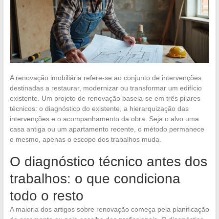
A renovação imobiliária refere-se ao conjunto de intervenções
destinadas a restaurar, modernizar ou transformar um edifício
existente. Um projeto de renovação baseia-se em três pilares
técnicos: o diagnóstico do existente, a hierarquização das
intervenções e o acompanhamento da obra. Seja o alvo uma
casa antiga ou um apartamento recente, o método permanece
o mesmo, apenas o escopo dos trabalhos muda.
O diagnóstico técnico antes dos
trabalhos: o que condiciona
todo o resto
A maioria dos artigos sobre renovação começa pela planificação