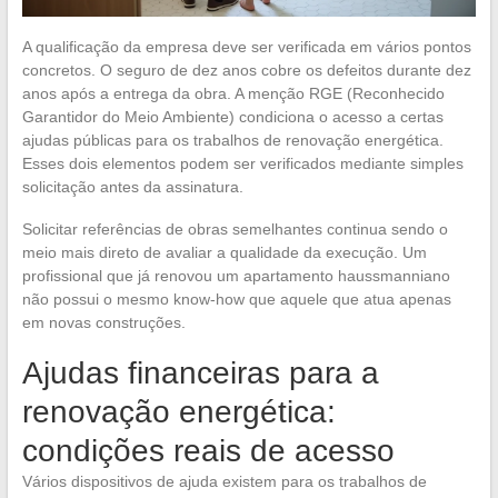
A qualificação da empresa deve ser verificada em vários pontos
concretos. O seguro de dez anos cobre os defeitos durante dez
anos após a entrega da obra. A menção RGE (Reconhecido
Garantidor do Meio Ambiente) condiciona o acesso a certas
ajudas públicas para os trabalhos de renovação energética.
Esses dois elementos podem ser verificados mediante simples
solicitação antes da assinatura.
Solicitar referências de obras semelhantes continua sendo o
meio mais direto de avaliar a qualidade da execução. Um
profissional que já renovou um apartamento haussmanniano
não possui o mesmo know-how que aquele que atua apenas
em novas construções.
Ajudas financeiras para a
renovação energética:
condições reais de acesso
Vários dispositivos de ajuda existem para os trabalhos de