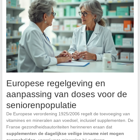
Europese regelgeving en
aanpassing van doses voor de
seniorenpopulatie
De Europese verordening 1925/2006 regelt de toevoeging van
vitamines en mineralen aan voedsel, inclusief supplementen. De
Franse gezondheidsautoriteiten herinneren eraan dat
supplementen de dagelijkse veilige inname niet mogen