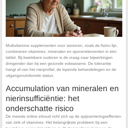
Multivitamine supplementen voor senioren, zoals de Azinc-lijn,
combineren vitamines, mineralen en sporenelementen in één
tablet. Bij kwetsbare ouderen is de vraag naar bijwerkingen
dringender dan bij een gezonde volwassene. De tolerantie
hangt af van het nierprofiel, de lopende behandelingen en de
uitgangsnutritionele status.
Accumulation van mineralen en
nierinsufficiëntie: het
onderschatte risico
De meeste online inhoud richt zich op de spijsverteringseffecten
van zink of vitamines. Het belangrijkste probleem bij een