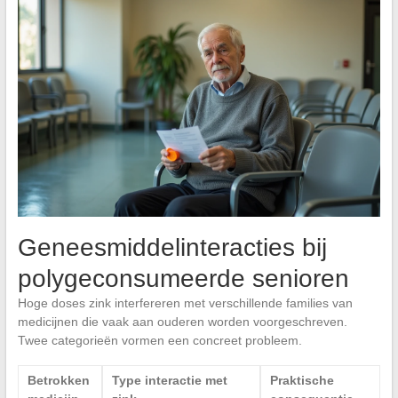
Geneesmiddelinteracties bij
polygeconsumeerde senioren
Hoge doses zink interfereren met verschillende families van
medicijnen die vaak aan ouderen worden voorgeschreven.
Twee categorieën vormen een concreet probleem.
Betrokken
Type interactie met
Praktische