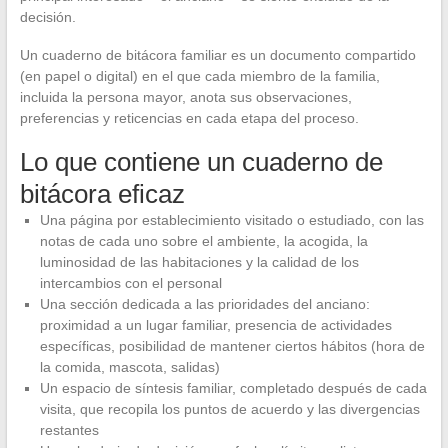
decisión.
Un cuaderno de bitácora familiar es un documento compartido
(en papel o digital) en el que cada miembro de la familia,
incluida la persona mayor, anota sus observaciones,
preferencias y reticencias en cada etapa del proceso.
Lo que contiene un cuaderno de
bitácora eficaz
Una página por establecimiento visitado o estudiado, con las
notas de cada uno sobre el ambiente, la acogida, la
luminosidad de las habitaciones y la calidad de los
intercambios con el personal
Una sección dedicada a las prioridades del anciano:
proximidad a un lugar familiar, presencia de actividades
específicas, posibilidad de mantener ciertos hábitos (hora de
la comida, mascota, salidas)
Un espacio de síntesis familiar, completado después de cada
visita, que recopila los puntos de acuerdo y las divergencias
restantes