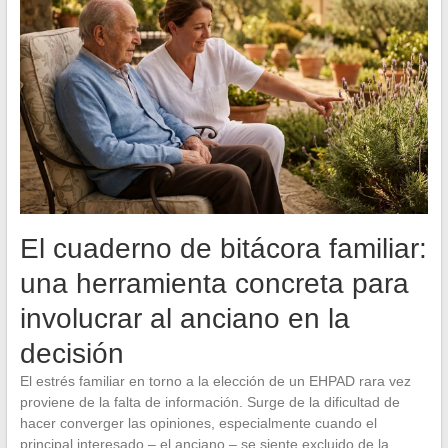
El cuaderno de bitácora familiar:
una herramienta concreta para
involucrar al anciano en la
decisión
El estrés familiar en torno a la elección de un EHPAD rara vez
proviene de la falta de información. Surge de la dificultad de
hacer converger las opiniones, especialmente cuando el
principal interesado – el anciano – se siente excluido de la