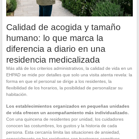
Calidad de acogida y tamaño
humano: lo que marca la
diferencia a diario en una
residencia medicalizada
Más allá de los criterios administrativos, la calidad de vida en un
EHPAD se mide por detalles que solo una visita atenta revela: la
forma en que el personal se dirige a los residentes, la
flexibilidad de los horarios, la posibilidad de personalizar su
habitación.
Los establecimientos organizados en pequeñas unidades
de vida ofrecen un acompañamiento más individualizado.
Con una quincena de residentes por unidad, los cuidadores
conocen las costumbres, los gustos y la historia de cada
persona. Esta cercanía limita las situaciones de ansiedad,
especialmente en los residentes con trastornos cognitivos.