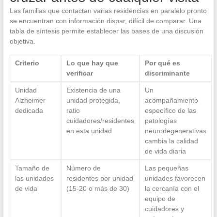
Las familias que contactan varias residencias en paralelo pronto
se encuentran con información dispar, difícil de comparar. Una
tabla de síntesis permite establecer las bases de una discusión
objetiva.
Criterio
Lo que hay que
Por qué es
verificar
discriminante
Unidad
Existencia de una
Un
Alzheimer
unidad protegida,
acompañamiento
dedicada
ratio
específico de las
cuidadores/residentes
patologías
en esta unidad
neurodegenerativas
cambia la calidad
de vida diaria
Tamaño de
Número de
Las pequeñas
las unidades
residentes por unidad
unidades favorecen
de vida
(15-20 o más de 30)
la cercanía con el
equipo de
cuidadores y