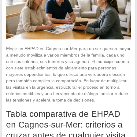
Elegir un EHPAD en Cagnes-sur-Mer para un ser querido mayor
a menudo moviliza a varios miembros de la familia, cada uno
con sus criterios, sus temores y su agenda. El municipio cuenta
con siete establecimientos de alojamiento para personas
mayores dependientes, lo que ofrece una verdadera elección
pero también complica la comparación. En lugar de multiplicar
las visitas en la urgencia, estructurar el proceso en torno a
criterios medibles y una herramienta de diálogo familiar reduce
las tensiones y acelera la toma de decisiones.
Tabla comparativa de EHPAD
en Cagnes-sur-Mer: criterios a
cruzar antes de cualquier visita