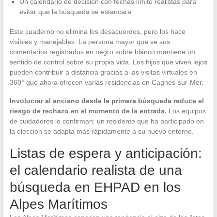
Un calendario de decisión con fechas límite realistas para
evitar que la búsqueda se estancara
Este cuaderno no elimina los desacuerdos, pero los hace
visibles y manejables. La persona mayor que ve sus
comentarios registrados en negro sobre blanco mantiene un
sentido de control sobre su propia vida. Los hijos que viven lejos
pueden contribuir a distancia gracias a las visitas virtuales en
360° que ahora ofrecen varias residencias en Cagnes-sur-Mer.
Involucrar al anciano desde la primera búsqueda reduce el
riesgo de rechazo en el momento de la entrada.
Los equipos
de cuidadores lo confirman: un residente que ha participado en
la elección se adapta más rápidamente a su nuevo entorno.
Listas de espera y anticipación:
el calendario realista de una
búsqueda en EHPAD en los
Alpes Marítimos