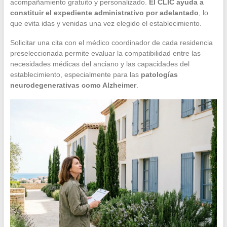
acompañamiento gratuito y personalizado.
El CLIC ayuda a
constituir el expediente administrativo por adelantado
, lo
que evita idas y venidas una vez elegido el establecimiento.
Solicitar una cita con el médico coordinador de cada residencia
preseleccionada permite evaluar la compatibilidad entre las
necesidades médicas del anciano y las capacidades del
establecimiento, especialmente para las
patologías
neurodegenerativas como Alzheimer
.