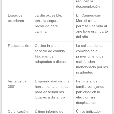
reducen la
desorientación
Espacios
Jardín accesible,
En Cagnes-sur-
exteriores
terraza segura,
Mer, el clima
recorrido para
permite una vida al
caminar
aire libre gran parte
del año
Restauración
Cocina in situ o
La calidad de las
servicio de comida
comidas es el
fría, menús
primer criterio de
adaptados a dietas
satisfacción
mencionado por los
residentes
Visita virtual
Disponibilidad de una
Permite a los
360°
herramienta en línea
familiares lejanos
para descubrir los
participar en la
lugares a distancia
elección sin
desplazarse
Certificación
Último informe de
Único indicador