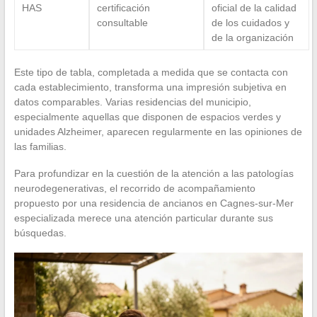
HAS
certificación
oficial de la calidad
consultable
de los cuidados y
de la organización
Este tipo de tabla, completada a medida que se contacta con
cada establecimiento, transforma una impresión subjetiva en
datos comparables. Varias residencias del municipio,
especialmente aquellas que disponen de espacios verdes y
unidades Alzheimer, aparecen regularmente en las opiniones de
las familias.
Para profundizar en la cuestión de la atención a las patologías
neurodegenerativas, el recorrido de acompañamiento
propuesto por una residencia de ancianos en Cagnes-sur-Mer
especializada merece una atención particular durante sus
búsquedas.