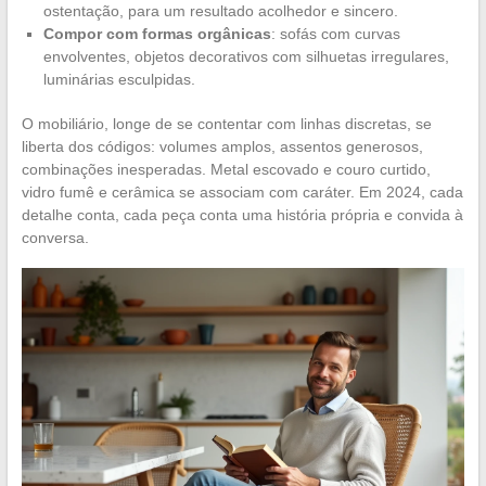
ostentação, para um resultado acolhedor e sincero.
Compor com formas orgânicas
: sofás com curvas
envolventes, objetos decorativos com silhuetas irregulares,
luminárias esculpidas.
O mobiliário, longe de se contentar com linhas discretas, se
liberta dos códigos: volumes amplos, assentos generosos,
combinações inesperadas. Metal escovado e couro curtido,
vidro fumê e cerâmica se associam com caráter. Em 2024, cada
detalhe conta, cada peça conta uma história própria e convida à
conversa.