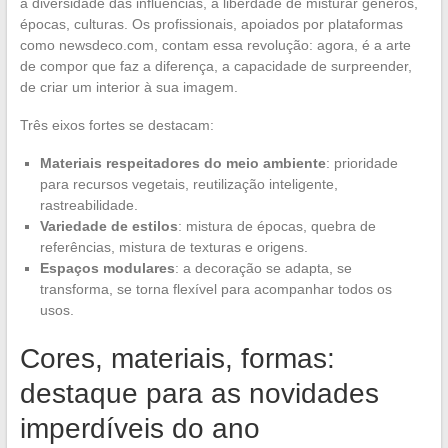
a diversidade das influências, a liberdade de misturar gêneros,
épocas, culturas. Os profissionais, apoiados por plataformas
como newsdeco.com, contam essa revolução: agora, é a arte
de compor que faz a diferença, a capacidade de surpreender,
de criar um interior à sua imagem.
Três eixos fortes se destacam:
Materiais respeitadores do meio ambiente
: prioridade
para recursos vegetais, reutilização inteligente,
rastreabilidade.
Variedade de estilos
: mistura de épocas, quebra de
referências, mistura de texturas e origens.
Espaços modulares
: a decoração se adapta, se
transforma, se torna flexível para acompanhar todos os
usos.
Cores, materiais, formas:
destaque para as novidades
imperdíveis do ano