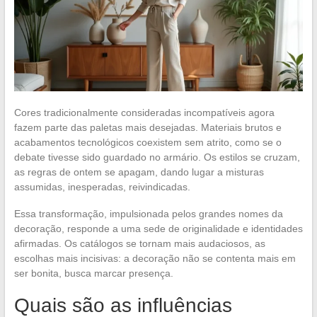
Cores tradicionalmente consideradas incompatíveis agora
fazem parte das paletas mais desejadas. Materiais brutos e
acabamentos tecnológicos coexistem sem atrito, como se o
debate tivesse sido guardado no armário. Os estilos se cruzam,
as regras de ontem se apagam, dando lugar a misturas
assumidas, inesperadas, reivindicadas.
Essa transformação, impulsionada pelos grandes nomes da
decoração, responde a uma sede de originalidade e identidades
afirmadas. Os catálogos se tornam mais audaciosos, as
escolhas mais incisivas: a decoração não se contenta mais em
ser bonita, busca marcar presença.
Quais são as influências