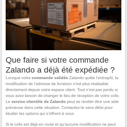
Que faire si votre commande
Zalando a déjà été expédiée ?
Lorsque votre
commande validée
Zalando quitte l’entrepôt, la
modification de l’adresse de livraison n’est plus réalisable
directement depuis votre espace client. Tout n’est pas perdu si
vous avez besoin de changer le lieu de réception de votre colis.
Le
service clientèle de Zalando
peut se révéler être une aide
précieuse dans cette situation. Contactez-le sans délai pour
étudier les options qui s’offrent à vous.
Si le colis est déjà en route et qu’aucune modification ne peut