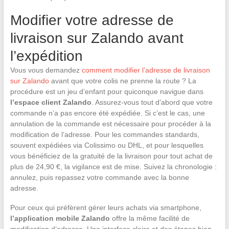
Modifier votre adresse de
livraison sur Zalando avant
l’expédition
Vous vous demandez
comment modifier l’adresse de livraison
sur Zalando
avant que votre colis ne prenne la route ? La
procédure est un jeu d’enfant pour quiconque navigue dans
l’espace client Zalando
. Assurez-vous tout d’abord que votre
commande n’a pas encore été expédiée. Si c’est le cas, une
annulation de la commande est nécessaire pour procéder à la
modification de l’adresse. Pour les commandes standards,
souvent expédiées via Colissimo ou DHL, et pour lesquelles
vous bénéficiez de la gratuité de la livraison pour tout achat de
plus de 24,90 €, la vigilance est de mise. Suivez la chronologie :
annulez, puis repassez votre commande avec la bonne
adresse.
Pour ceux qui préfèrent gérer leurs achats via smartphone,
l’application mobile Zalando
offre la même facilité de
modification d’adresse. Une interface claire et des étapes bien