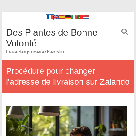
Des Plantes de Bonne
Volonté
La vie des plantes et bien plus
Procédure pour changer
l’adresse de livraison sur Zalando