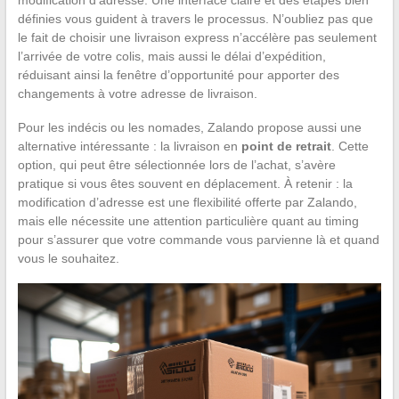
définies vous guident à travers le processus. N’oubliez pas que
le fait de choisir une livraison express n’accélère pas seulement
l’arrivée de votre colis, mais aussi le délai d’expédition,
réduisant ainsi la fenêtre d’opportunité pour apporter des
changements à votre adresse de livraison.
Pour les indécis ou les nomades, Zalando propose aussi une
alternative intéressante : la livraison en
point de retrait
. Cette
option, qui peut être sélectionnée lors de l’achat, s’avère
pratique si vous êtes souvent en déplacement. À retenir : la
modification d’adresse est une flexibilité offerte par Zalando,
mais elle nécessite une attention particulière quant au timing
pour s’assurer que votre commande vous parvienne là et quand
vous le souhaitez.