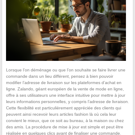
Lorsque l’on déménage ou que l’on souhaite se faire livrer une
commande dans un lieu différent, pensez à bien pouvoir
modifier l’adresse de livraison sur les plateformes d’achat en
ligne. Zalando, géant européen de la vente de mode en ligne,
offre à ses utilisateurs une interface intuitive pour mettre à jour
leurs informations personnelles, y compris l’adresse de livraison.
Cette flexibilité est particulièrement appréciée des clients qui
peuvent ainsi recevoir leurs articles fashion là où cela leur
convient le mieux, que ce soit au bureau, à la maison ou chez
des amis. La procédure de mise à jour est simple et peut être
réalisée en quelques clics avant de finaliser une commande.