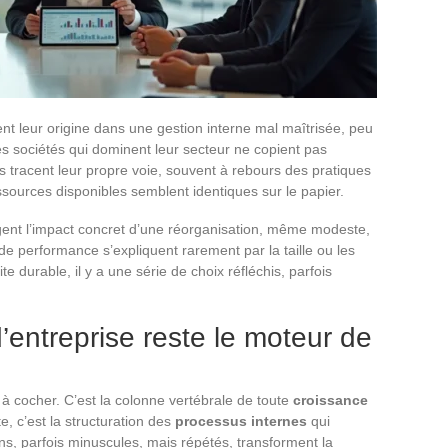
ent leur origine dans une gestion interne mal maîtrisée, peu
es sociétés qui dominent leur secteur ne copient pas
s tracent leur propre voie, souvent à rebours des pratiques
sources disponibles semblent identiques sur le papier.
igent l’impact concret d’une réorganisation, même modeste,
 de performance s’expliquent rarement par la taille ou les
 durable, il y a une série de choix réfléchis, parfois
’entreprise reste le moteur de
 à cocher. C’est la colonne vertébrale de toute
croissance
e, c’est la structuration des
processus internes
qui
ens, parfois minuscules, mais répétés, transforment la