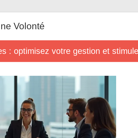
ne Volonté
s : optimisez votre gestion et stimul