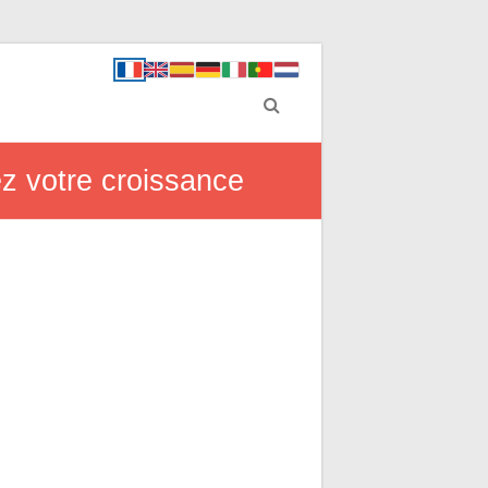
ez votre croissance