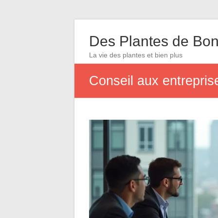
Des Plantes de Bon
La vie des plantes et bien plus
Conseil aux entreprise